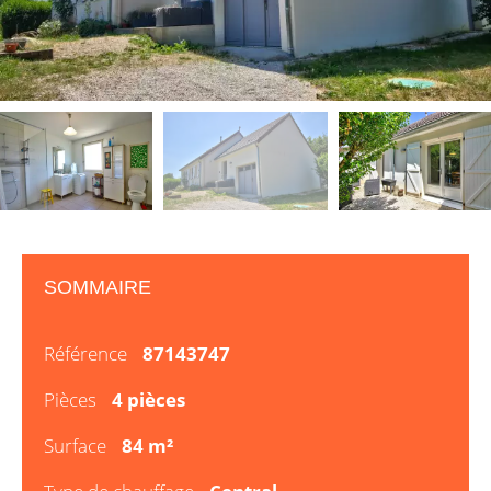
SOMMAIRE
Référence
87143747
Pièces
4 pièces
Surface
84 m²