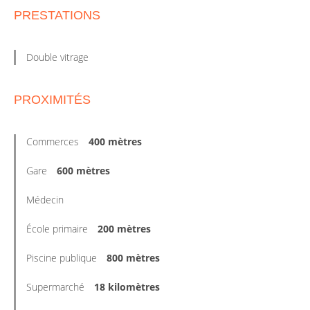
PRESTATIONS
Double vitrage
PROXIMITÉS
Commerces
400 mètres
Gare
600 mètres
Médecin
École primaire
200 mètres
Piscine publique
800 mètres
Supermarché
18 kilomètres