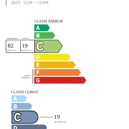
2023 : 920€ ~ 1290€