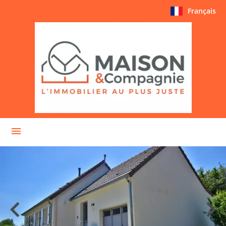
Français