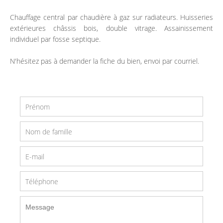
Chauffage central par chaudière à gaz sur radiateurs. Huisseries
extérieures châssis bois, double vitrage. Assainissement
individuel par fosse septique.
N'hésitez pas à demander la fiche du bien, envoi par courriel.