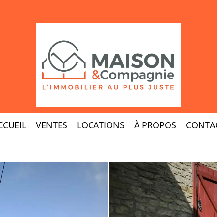
CCUEIL
VENTES
LOCATIONS
À PROPOS
CONTA