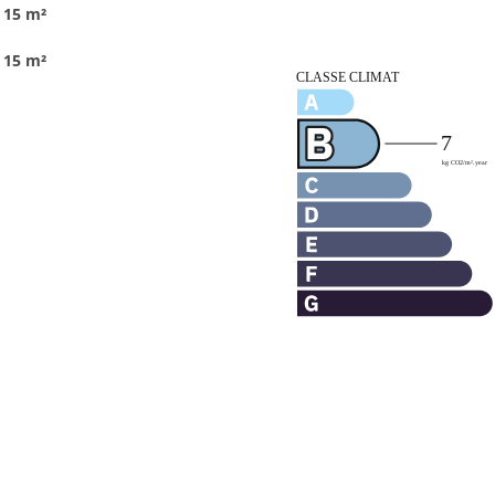
15 m²
15 m²