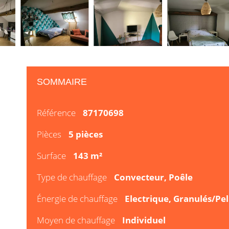
SOMMAIRE
Référence
87170698
Pièces
5 pièces
Surface
143 m²
Type de chauffage
Convecteur, Poêle
Énergie de chauffage
Electrique, Granulés/Pel
Moyen de chauffage
Individuel