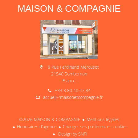
MAISON & COMPAGNIE
8 Rue Ferdinand Mercusot
21540 Sombernon
France
+33 3 80 40 47 84
accueil@maisonetcompagnie.fr
©2026 MAISON & COMPAGNIE
Mentions légales
Honoraires d'agence
Changer ses préférences cookies
Design by
SNPI