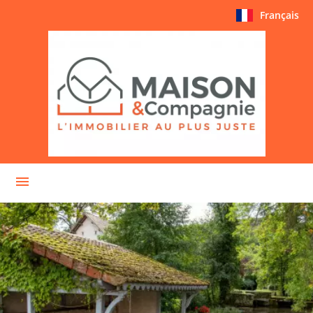
Français